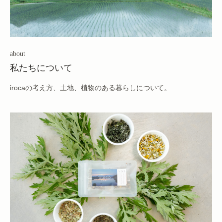
about
私たちについて
irocaの考え方、土地、植物のある暮らしについて。