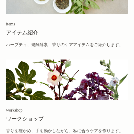
items
アイテム紹介
ハーブティ、発酵酵素、香りのケアアイテムをご紹介します。
workshop
ワークショップ
香りを確かめ、手を動かしながら、私に合うケアを作ります。